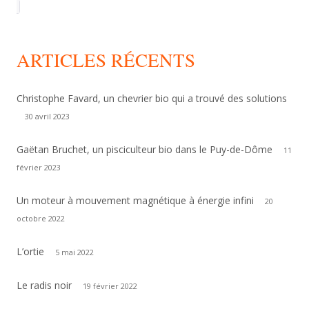
ARTICLES RÉCENTS
Christophe Favard, un chevrier bio qui a trouvé des solutions
30 avril 2023
Gaëtan Bruchet, un pisciculteur bio dans le Puy-de-Dôme
11
février 2023
Un moteur à mouvement magnétique à énergie infini
20
octobre 2022
L’ortie
5 mai 2022
Le radis noir
19 février 2022