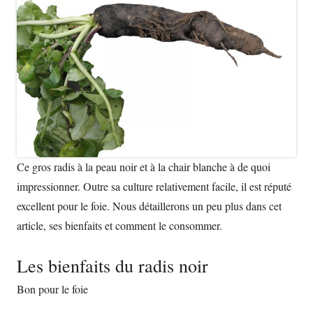
Ce gros radis à la peau noir et à la chair blanche à de quoi
impressionner. Outre sa culture relativement facile, il est réputé
excellent pour le foie. Nous détaillerons un peu plus dans cet
article, ses bienfaits et comment le consommer.
Les bienfaits du radis noir
Bon pour le foie