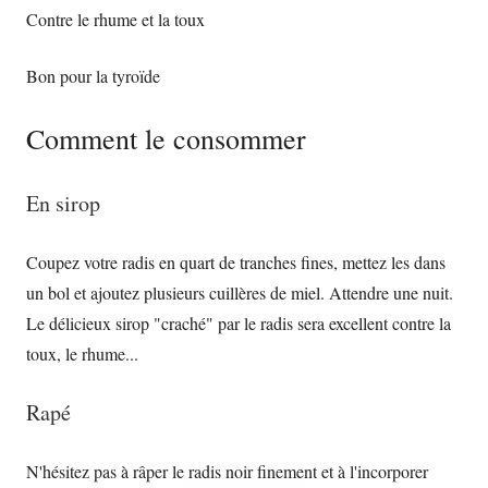
Contre le rhume et la toux
Bon pour la tyroïde
Comment le consommer
En sirop
Coupez votre radis en quart de tranches fines, mettez les dans
un bol et ajoutez plusieurs cuillères de miel. Attendre une nuit.
Le délicieux sirop "craché" par le radis sera excellent contre la
toux, le rhume...
Rapé
N'hésitez pas à râper le radis noir finement et à l'incorporer