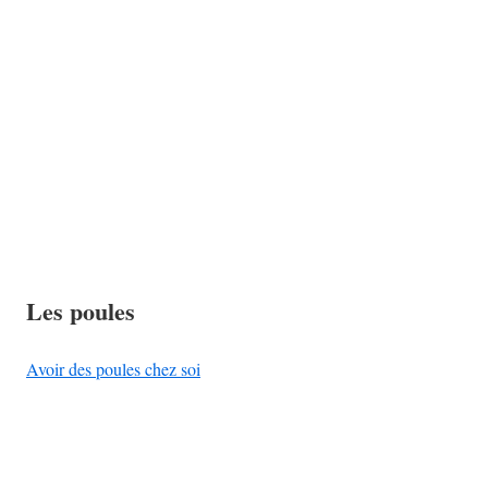
Les poules
Avoir des poules chez soi