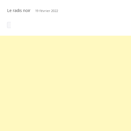
Le radis noir
19 février 2022