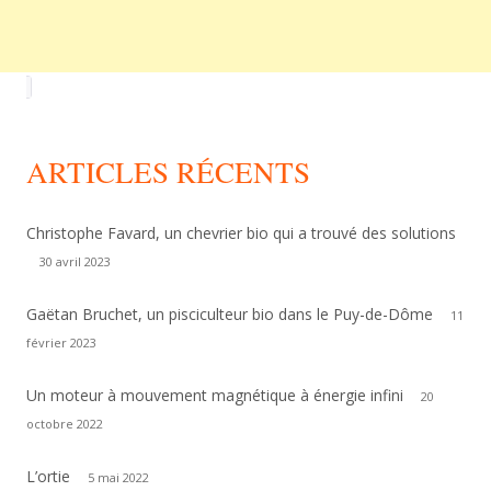
ARTICLES RÉCENTS
Christophe Favard, un chevrier bio qui a trouvé des solutions
30 avril 2023
Gaëtan Bruchet, un pisciculteur bio dans le Puy-de-Dôme
11
février 2023
Un moteur à mouvement magnétique à énergie infini
20
octobre 2022
L’ortie
5 mai 2022