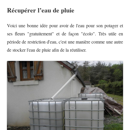
Récupérer l’eau de pluie
Voici une bonne idée pour avoir de l'eau pour son potager et
ses fleurs "gratuitement" et de façon "écolo". Très utile en
période de restriction d'eau, c'est une manière comme une autre
de stocker l'eau de pluie afin de la réutiliser.