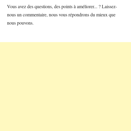
Vous avez des questions, des points à améliorer... ? Laissez-
nous un commentaire, nous vous répondrons du mieux que
nous pouvons.