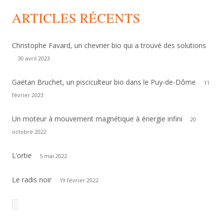
ARTICLES RÉCENTS
Christophe Favard, un chevrier bio qui a trouvé des solutions
30 avril 2023
Gaëtan Bruchet, un pisciculteur bio dans le Puy-de-Dôme
11
février 2023
Un moteur à mouvement magnétique à énergie infini
20
octobre 2022
L’ortie
5 mai 2022
Le radis noir
19 février 2022