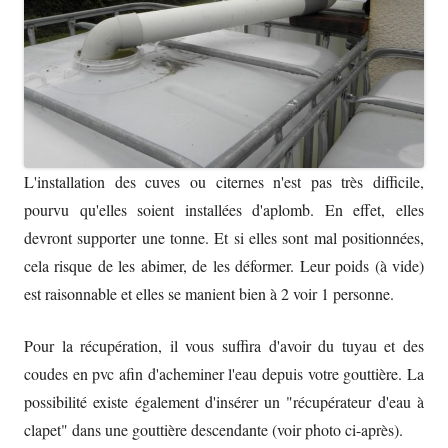
L'installation des cuves ou citernes n'est pas très difficile,
pourvu qu'elles soient installées d'aplomb. En effet, elles
devront supporter une tonne. Et si elles sont mal positionnées,
cela risque de les abimer, de les déformer. Leur poids (à vide)
est raisonnable et elles se manient bien à 2 voir 1 personne.
Pour la récupération, il vous suffira d'avoir du tuyau et des
coudes en pvc afin d'acheminer l'eau depuis votre gouttière. La
possibilité existe également d'insérer un "récupérateur d'eau à
clapet" dans une gouttière descendante (voir photo ci-après).