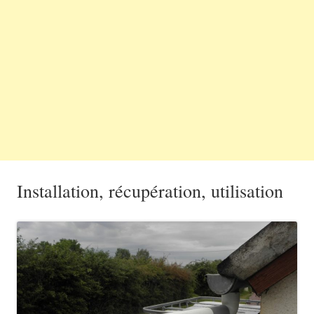
Installation, récupération, utilisation