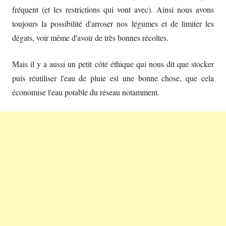
fréquent (et les restrictions qui vont avec). Ainsi nous avons
toujours la possibilité d'arroser nos légumes et de limiter les
dégats, voir même d'avoir de très bonnes récoltes.
Mais il y a aussi un petit côté éthique qui nous dit que stocker
puis réutiliser l'eau de pluie est une bonne chose, que cela
économise l'eau potable du réseau notamment.