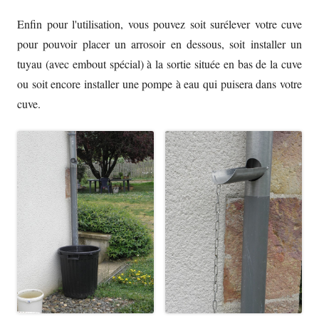
Enfin pour l'utilisation, vous pouvez soit surélever votre cuve
pour pouvoir placer un arrosoir en dessous, soit installer un
tuyau (avec embout spécial) à la sortie située en bas de la cuve
ou soit encore installer une pompe à eau qui puisera dans votre
cuve.