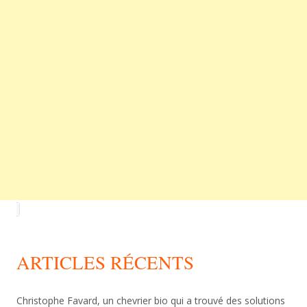
ARTICLES RÉCENTS
Christophe Favard, un chevrier bio qui a trouvé des solutions