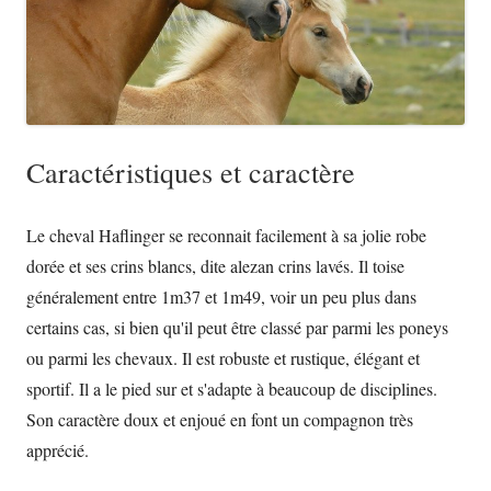
Caractéristiques et caractère
Le cheval Haflinger se reconnait facilement à sa jolie robe
dorée et ses crins blancs, dite alezan crins lavés. Il toise
généralement entre 1m37 et 1m49, voir un peu plus dans
certains cas, si bien qu'il peut être classé par parmi les poneys
ou parmi les chevaux. Il est robuste et rustique, élégant et
sportif. Il a le pied sur et s'adapte à beaucoup de disciplines.
Son caractère doux et enjoué en font un compagnon très
apprécié.