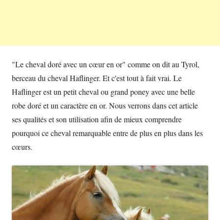
"Le cheval doré avec un cœur en or" comme on dit au Tyrol,
berceau du cheval Haflinger. Et c'est tout à fait vrai. Le
Haflinger est un petit cheval ou grand poney avec une belle
robe doré et un caractère en or. Nous verrons dans cet article
ses qualités et son utilisation afin de mieux comprendre
pourquoi ce cheval remarquable entre de plus en plus dans les
cœurs.