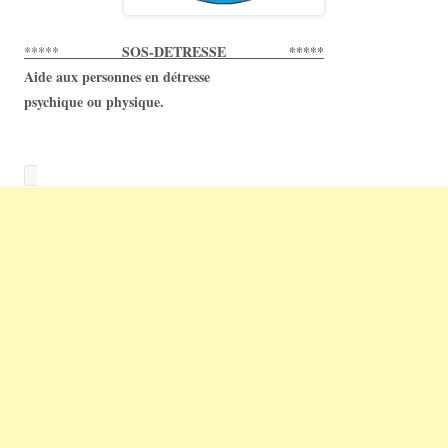
SOS-DETRESSE *****
*****
Aide aux personnes en détresse
psychique ou physique.