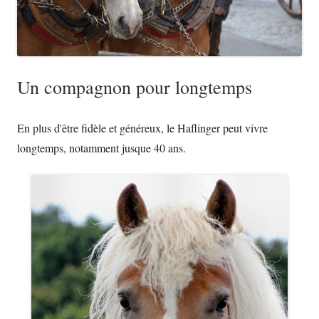
Un compagnon pour longtemps
En plus d'être fidèle et généreux, le Haflinger peut vivre
longtemps, notamment jusque 40 ans.