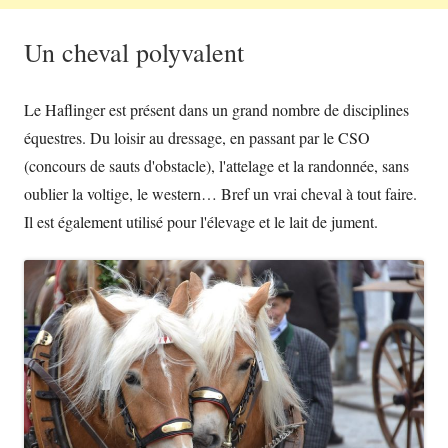
Un cheval polyvalent
Le Haflinger est présent dans un grand nombre de disciplines
équestres. Du loisir au dressage, en passant par le CSO
(concours de sauts d'obstacle), l'attelage et la randonnée, sans
oublier la voltige, le western… Bref un vrai cheval à tout faire.
Il est également utilisé pour l'élevage et le lait de jument.