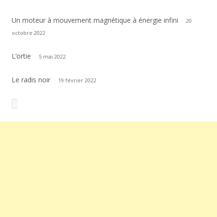
Un moteur à mouvement magnétique à énergie infini
20
octobre 2022
L’ortie
5 mai 2022
Le radis noir
19 février 2022