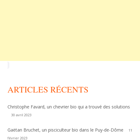
ARTICLES RÉCENTS
Christophe Favard, un chevrier bio qui a trouvé des solutions
30 avril 2023
Gaëtan Bruchet, un pisciculteur bio dans le Puy-de-Dôme
11
février 2023