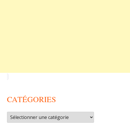
CATÉGORIES
Catégories